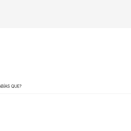
ABÍAS QUE?