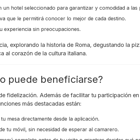
 un hotel seleccionado para garantizar y comodidad a las pr
iva que le permitirá conocer lo mejor de cada destino.
tu experiencia sin preocupaciones.
ia, explorando la historia de Roma, degustando la piz
 al corazón de la cultura italiana.
o puede beneficiarse?
idelización. Además de facilitar tu participación en e
funciones más destacadas están:
 tu mesa directamente desde la aplicación.
de tu móvil, sin necesidad de esperar al camarero.