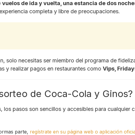
e
vuelos de ida y vuelta, una estancia de dos noche
experiencia completa y libre de preocupaciones.
n, solo necesitas ser miembro del programa de fideli
tas y realizar pagos en restaurantes como
Vips, Friday
 sorteo de Coca-Cola y Ginos?
s, los pasos son sencillos y accesibles para cualquier c
formas parte,
regístrate en su página web o aplicación oficia