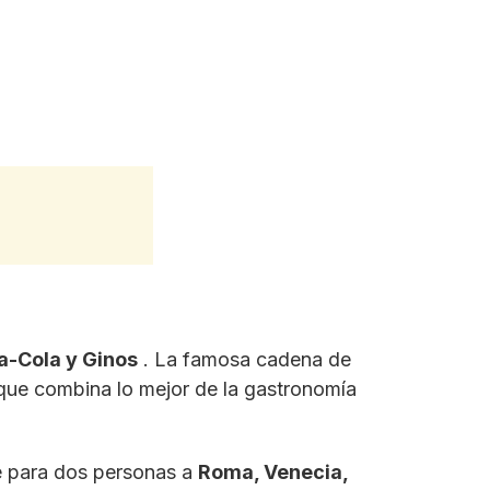
a-Cola y Ginos
. La famosa cadena de
 que combina lo mejor de la gastronomía
je para dos personas a
Roma, Venecia,