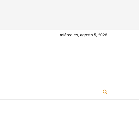
miércoles, agosto 5, 2026