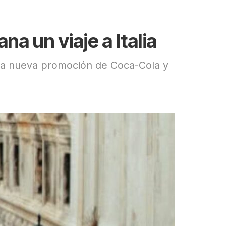
na un viaje a Italia
ta nueva promoción de Coca-Cola y