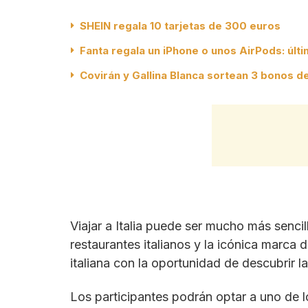
SHEIN regala 10 tarjetas de 300 euros
Fanta regala un iPhone o unos AirPods: últ
Covirán y Gallina Blanca sortean 3 bonos 
Viajar a Italia puede ser mucho más sencil
restaurantes italianos y la icónica marca
italiana con la oportunidad de descubrir
Los participantes podrán optar a uno de 