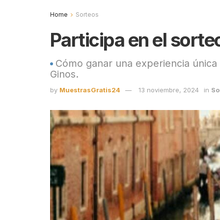
Home
Sorteos
Participa en el sorte
Cómo ganar una experiencia única
Ginos.
by
MuestrasGratis24
13 noviembre, 2024
in
So