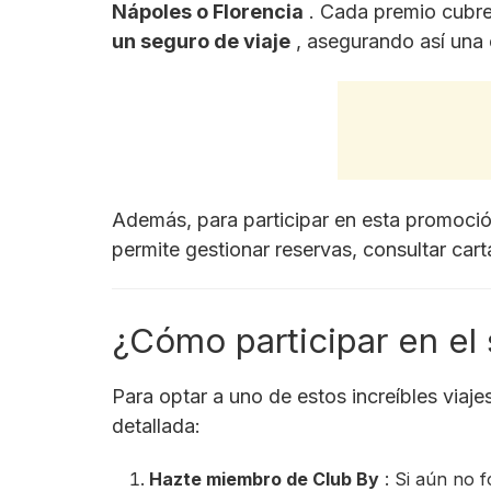
Nápoles o Florencia
. Cada premio cubr
un seguro de viaje
, asegurando así una 
Además, para participar en esta promoció
permite gestionar reservas, consultar car
¿Cómo participar en el
Para optar a uno de estos increíbles viaje
detallada:
Hazte miembro de Club By
: Si aún no 