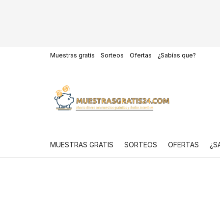
Muestras gratis
Sorteos
Ofertas
¿Sabías que?
MUESTRAS GRATIS
SORTEOS
OFERTAS
¿S