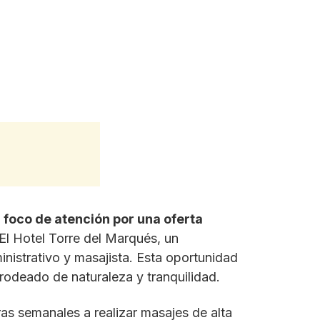
 foco de atención por una oferta
El Hotel Torre del Marqués, un
inistrativo y masajista. Esta oportunidad
, rodeado de naturaleza y tranquilidad.
as semanales a realizar masajes de alta