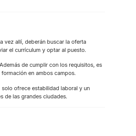
 vez allí, deberán buscar la oferta
ar el currículum y optar al puesto.
Además de cumplir con los requisitos, es
a y formación en ambos campos.
solo ofrece estabilidad laboral y un
rés de las grandes ciudades.