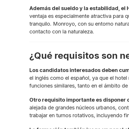
Además del sueldo y la estabilidad, el
ventaja es especialmente atractiva para qu
tranquilo. Monroyo, con su entorno natural
contacto con la naturaleza.
¿Qué requisitos son n
Los candidatos interesados deben cumpl
el inglés como el español, ya que el hotel
funciones similares, tanto en el ámbito de
Otro requisito importante es disponer 
alejada de grandes núcleos urbanos, conta
trabajar en turnos rotativos, incluyendo 