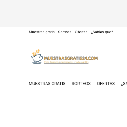
Muestras gratis
Sorteos
Ofertas
¿Sabías que?
MUESTRAS GRATIS
SORTEOS
OFERTAS
¿S