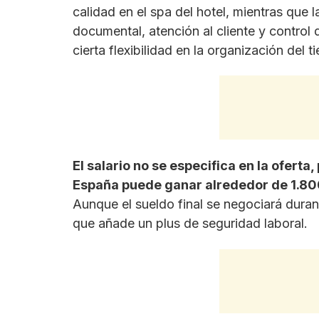
calidad en el spa del hotel, mientras que 
documental, atención al cliente y control 
cierta flexibilidad en la organización del t
El salario no se especifica en la ofer
España puede ganar alrededor de 1.80
Aunque el sueldo final se negociará duran
que añade un plus de seguridad laboral.