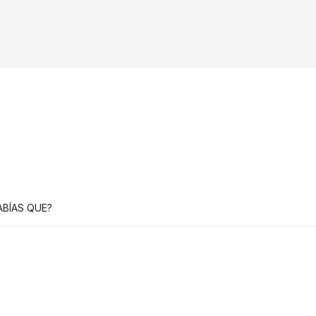
ABÍAS QUE?