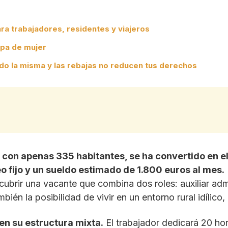
ara trabajadores, residentes y viajeros
opa de mujer
do la misma y las rebajas no reducen tus derechos
con apenas 335 habitantes, se ha convertido en el
o fijo y un sueldo estimado de 1.800 euros al mes.
cubrir una vacante que combina dos roles: auxiliar adm
mbién la posibilidad de vivir en un entorno rural idílico
en su estructura mixta.
El trabajador dedicará 20 hor