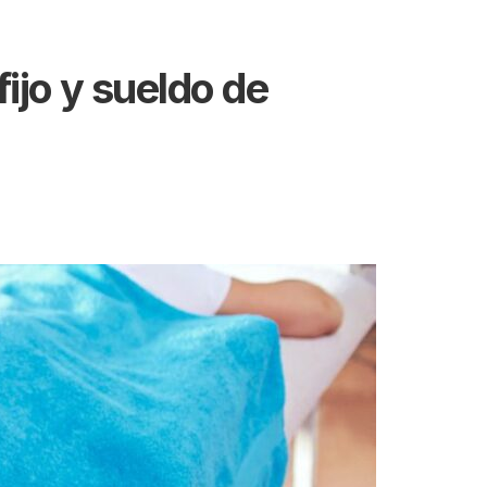
ijo y sueldo de