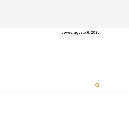
jueves, agosto 6, 2026