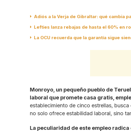
Adiós a la Verja de Gibraltar: qué cambia p
Lefties lanza rebajas de hasta el 60% en r
La OCU recuerda que la garantía sigue sien
Monroyo, un pequeño pueblo de Teruel 
laboral que promete casa gratis, emple
establecimiento de cinco estrellas, busca 
no solo ofrece estabilidad laboral, sino ta
La peculiaridad de este empleo radica 