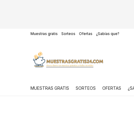
Muestras gratis
Sorteos
Ofertas
¿Sabías que?
MUESTRAS GRATIS
SORTEOS
OFERTAS
¿S