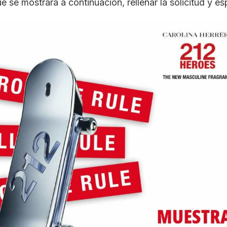
 se mostrará a continuación, rellenar la solicitud y es