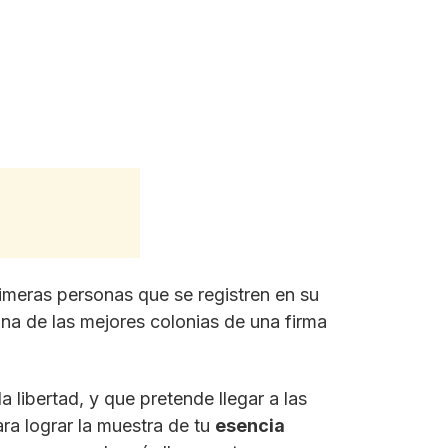
imeras personas que se registren en su
na de las mejores colonias de una firma
a libertad, y que pretende llegar a las
ra lograr la muestra de tu
esencia