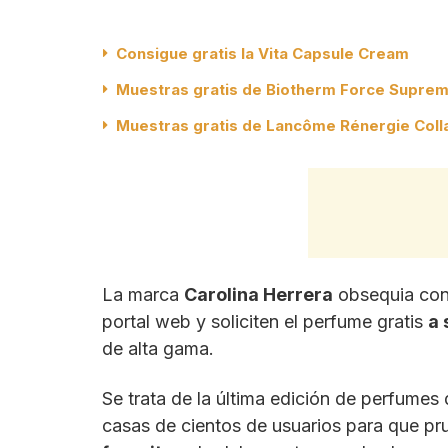
Consigue gratis la Vita Capsule Cream
Muestras gratis de Biotherm Force Supreme
Muestras gratis de Lancôme Rénergie Coll
La marca
Carolina Herrera
obsequia co
portal web y soliciten el perfume gratis
a 
de alta gama.
Se trata de la última edición de perfumes d
casas de cientos de usuarios para que pru