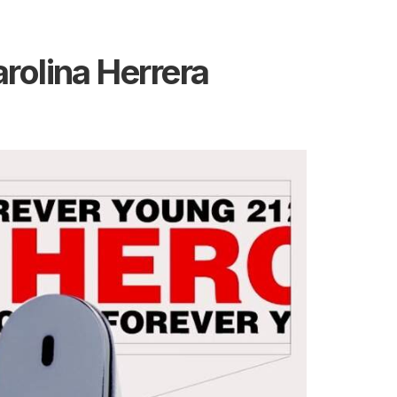
rolina Herrera