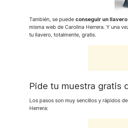
También, se puede
conseguir un llavero
misma web de Carolina Herrera. Y una vez
tu llavero, totalmente, gratis.
Pide tu muestra gratis 
Los pasos son muy sencillos y rápidos de 
Herrera: