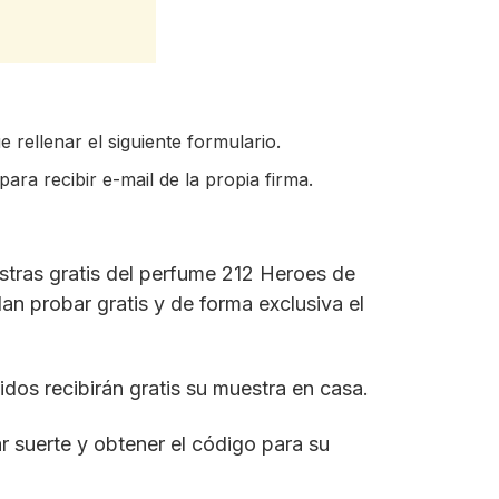
e rellenar el siguiente formulario.
para recibir e-mail de la propia firma.
estras gratis del perfume 212 Heroes de
n probar gratis y de forma exclusiva el
pidos recibirán gratis su muestra en casa.
ar suerte y obtener el código para su