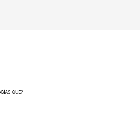
ABÍAS QUE?