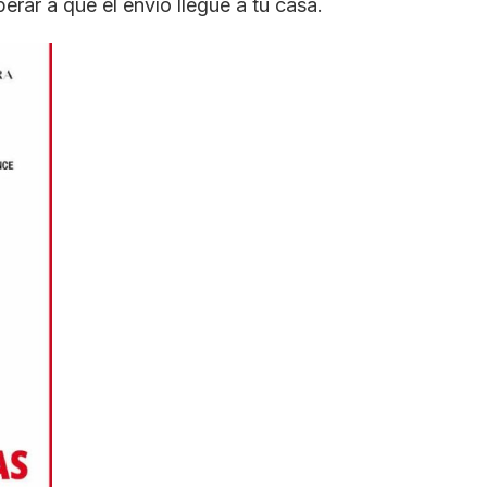
perar a que el envío llegue a tu casa.