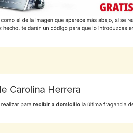
como el de la imagen que aparece más abajo, si se rea
 hecho, te darán un código para que lo introduzcas e
de Carolina Herrera
realizar para
recibir a domicilio
la última fragancia 