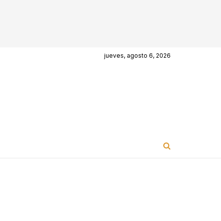
jueves, agosto 6, 2026