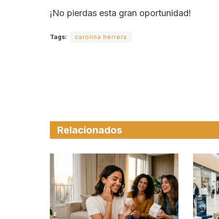
¡No pierdas esta gran oportunidad!
Tags:
carolina herrera
Relacionados