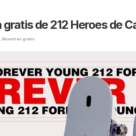
gratis de 212 Heroes de Ca
,
Muestras gratis