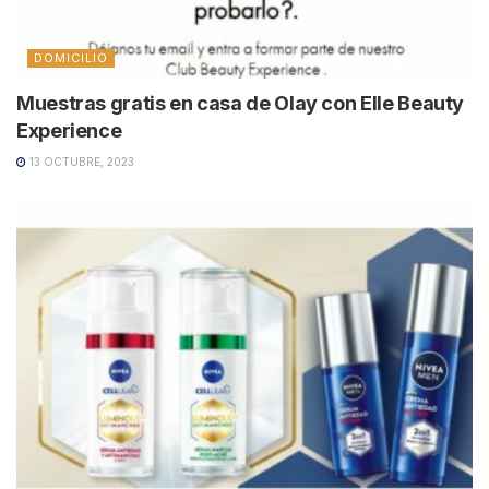
DOMICILIO
Muestras gratis en casa de Olay con Elle Beauty
Experience
13 OCTUBRE, 2023