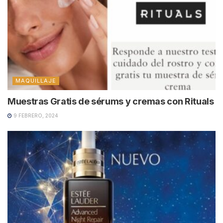
MAQUILLAJE
Muestras Gratis de sérums y cremas con Rituals
9 FEBRERO, 2024