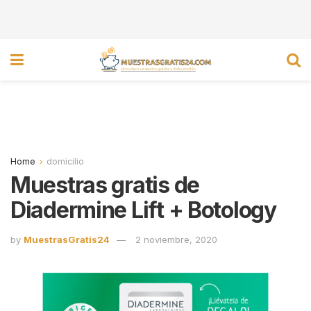
Home
domicilio
Muestras gratis de
Diadermine Lift + Botology
by
MuestrasGratis24
2 noviembre, 2020