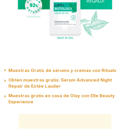
Muestras Gratis de sérums y cremas con Rituals
Obtén muestras gratis: Sérum Advanced Night
Repair de Estée Lauder
Muestras gratis en casa de Olay con Elle Beauty
Experience