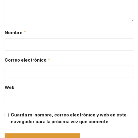
*
Nombre
*
Correo electrónico
Web
Guarda mi nombre, correo electrónico y web en este
navegador para la próxima vez que comente.