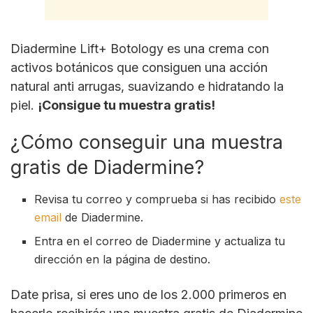
Diadermine Lift+ Botology es una crema con
activos botánicos que consiguen una acción
natural anti arrugas, suavizando e hidratando la
piel.
¡Consigue tu muestra gratis!
¿Cómo conseguir una muestra
gratis de Diadermine?
Revisa tu correo y comprueba si has recibido
este
email
de Diadermine.
Entra en el correo de Diadermine y actualiza tu
dirección en la página de destino.
Date prisa, si eres uno de los 2.000 primeros en