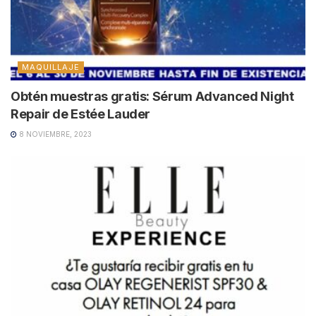
MAQUILLAJE
Obtén muestras gratis: Sérum Advanced Night
Repair de Estée Lauder
8 NOVIEMBRE, 2023