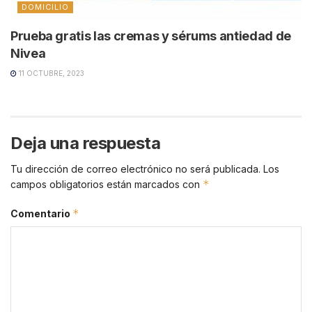
DOMICILIO
Prueba gratis las cremas y sérums antiedad de
Nivea
11 OCTUBRE, 2023
Deja una respuesta
Tu dirección de correo electrónico no será publicada.
Los
*
campos obligatorios están marcados con
*
Comentario