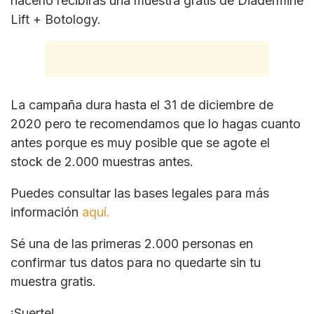
hacerlo recibirás una muestra gratis de Diadermine
Lift + Botology.
La campaña dura hasta el 31 de diciembre de
2020 pero te recomendamos que lo hagas cuanto
antes porque es muy posible que se agote el
stock de 2.000 muestras antes.
Puedes consultar las bases legales para más
información
aquí.
Sé una de las primeras 2.000 personas en
confirmar tus datos para no quedarte sin tu
muestra gratis.
¡Suerte!