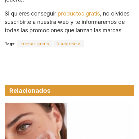
Si quieres conseguir
productos gratis
, no olvides
suscribirte a nuestra web y te informaremos de
todas las promociones que lanzan las marcas.
Tags:
cremas gratis
Diadermine
Relacionados