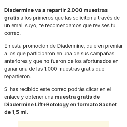
Diadermine va a repartir 2.000 muestras
gratis
a los primeros que las soliciten a través de
un email suyo, te recomendamos que revises tu
correo.
En esta promoción de Diadermine, quieren premiar
a los que participaron en una de sus campañas
anteriores y que no fueron de los afortunados en
ganar una de las 1.000 muestras gratis que
repartieron.
Si has recibido este correo podrás clicar en el
enlace y obtener una
muestra gratis de
Diadermine Lift+Botology en formato Sachet
de 1,5 ml.