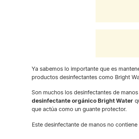
Ya sabemos lo importante que es mantene
productos desinfectantes como Bright Wa
Son muchos los desinfectantes de manos
desinfectante orgánico Bright Water
qu
que actúa como un guante protector.
Este desinfectante de manos no contiene p