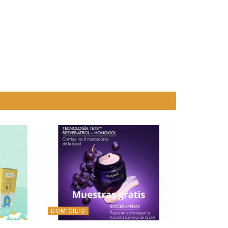
DOMICILIO