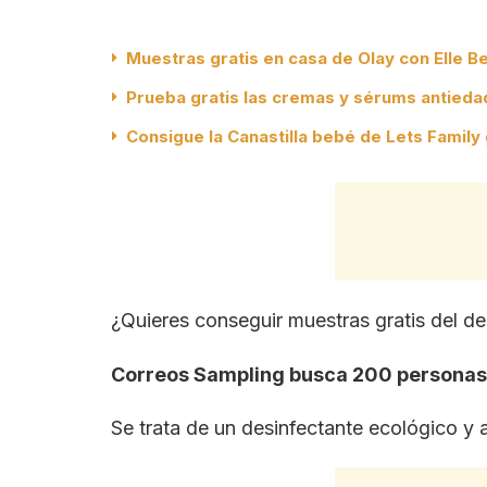
Muestras gratis en casa de Olay con Elle B
Prueba gratis las cremas y sérums antieda
Consigue la Canastilla bebé de Lets Family 
¿Quieres conseguir muestras gratis del d
Correos Sampling busca 200 personas p
Se trata de un desinfectante ecológico y 