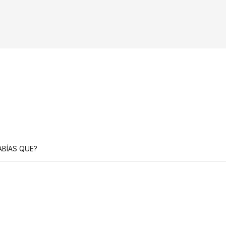
ABÍAS QUE?