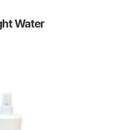
ght Water