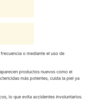
frecuencia o mediante el uso de
 aparecen productos nuevos como el
ericidas más potentes, cuida la piel ya
s, lo que evita accidentes involuntarios.