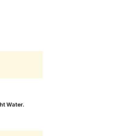
ht Water.