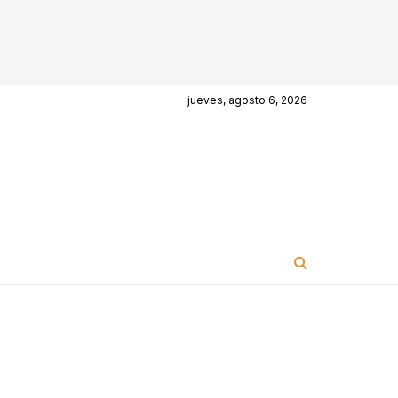
jueves, agosto 6, 2026