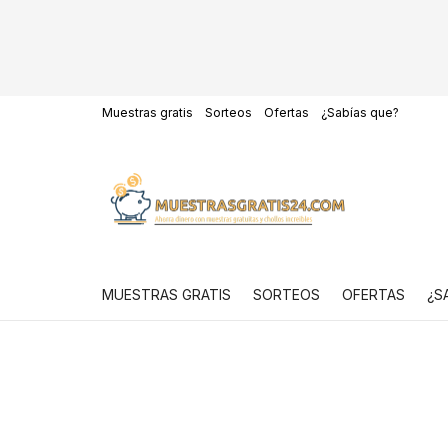
Muestras gratis
Sorteos
Ofertas
¿Sabías que?
MUESTRAS GRATIS
SORTEOS
OFERTAS
¿S