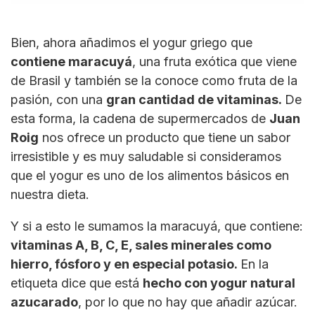
Bien, ahora añadimos el yogur griego que
contiene maracuyá
, una fruta exótica que viene
de Brasil y también se la conoce como fruta de la
pasión, con una
gran cantidad de vitaminas.
De
esta forma, la cadena de supermercados de
Juan
Roig
nos ofrece un producto que tiene un sabor
irresistible y es muy saludable si consideramos
que el yogur es uno de los alimentos básicos en
nuestra dieta.
Y si a esto le sumamos la maracuyá, que contiene:
vitaminas A, B, C, E, sales minerales como
hierro, fósforo y en especial potasio.
En la
etiqueta dice que está
hecho con yogur natural
azucarado
, por lo que no hay que añadir azúcar.