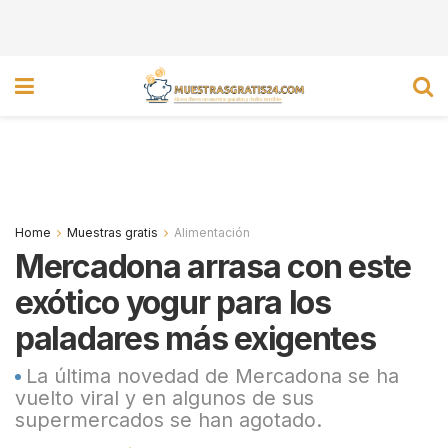
Home
Muestras gratis
Alimentación
Mercadona arrasa con este
exótico yogur para los
paladares más exigentes
La última novedad de Mercadona se ha
vuelto viral y en algunos de sus
supermercados se han agotado.