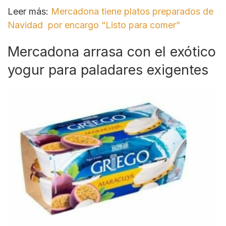
Leer más:
Mercadona tiene platos preparados de
Navidad por encargo “Listo para comer”
Mercadona arrasa con el exótico
yogur para paladares exigentes