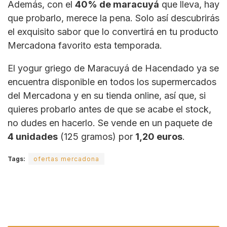
Además, con el
40% de maracuyá
que lleva, hay
que probarlo, merece la pena. Solo así descubrirás
el exquisito sabor que lo convertirá en tu producto
Mercadona favorito esta temporada.
El yogur griego de Maracuyá de Hacendado ya se
encuentra disponible en todos los supermercados
del Mercadona y en su tienda online, así que, si
quieres probarlo antes de que se acabe el stock,
no dudes en hacerlo. Se vende en un paquete de
4 unidades
(125 gramos) por
1,20 euros
.
Tags:
ofertas mercadona