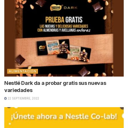
ALIMENTACIÓN
Nestlé Dark da a probar gratis sus nuevas
variedades
22 SEPTIEMBRE, 2022