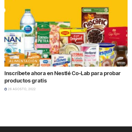
ALIMENTACIÓN
Inscríbete ahora en Nestlé Co-Lab para probar
productos gratis
26 AGOSTO, 2022