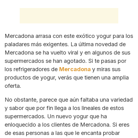
Mercadona arrasa con este exótico yogur para los
paladares más exigentes. La última novedad de
Mercadona se ha vuelto viral y en algunos de sus
supermercados se han agotado. Si te pasas por
los refrigeradores de
Mercadona
y miras sus
productos de yogur, verás que tienen una amplia
oferta.
No obstante, parece que aún faltaba una variedad
y sabor que por fin llega a los lineales de estos
supermercados. Un nuevo yogur que ha
enloquecido a los clientes de Mercadona. Si eres
de esas personas a las que le encanta probar