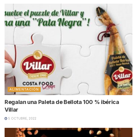
ALIMENTACIÓN
Regalan una Paleta de Bellota 100 % ibérica
Villar
5 OCTUBRE, 2022