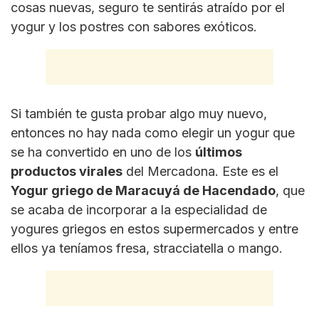
cosas nuevas, seguro te sentirás atraído por el
yogur y los postres con sabores exóticos.
Si también te gusta probar algo muy nuevo,
entonces no hay nada como elegir un yogur que
se ha convertido en uno de los
últimos
productos virales
del Mercadona. Este es el
Yogur griego de Maracuyá de Hacendado
, que
se acaba de incorporar a la especialidad de
yogures griegos en estos supermercados y entre
ellos ya teníamos fresa, stracciatella o mango.