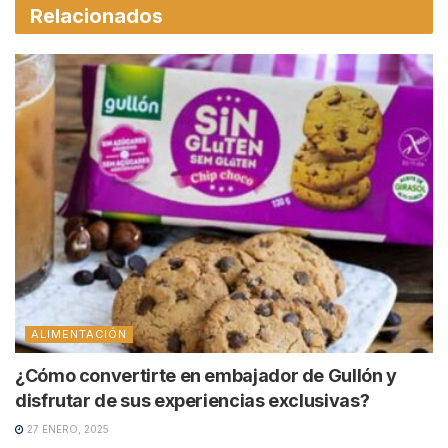
Relacionados
ALIMENTACIÓN
¿Cómo convertirte en embajador de Gullón y
disfrutar de sus experiencias exclusivas?
27 ENERO, 2025