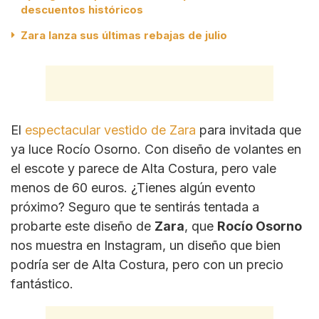
descuentos históricos
Zara lanza sus últimas rebajas de julio
El
espectacular vestido de Zara
para invitada que
ya luce Rocío Osorno. Con diseño de volantes en
el escote y parece de Alta Costura, pero vale
menos de 60 euros. ¿Tienes algún evento
próximo? Seguro que te sentirás tentada a
probarte este diseño de
Zara
, que
Rocío Osorno
nos muestra en Instagram, un diseño que bien
podría ser de Alta Costura, pero con un precio
fantástico.