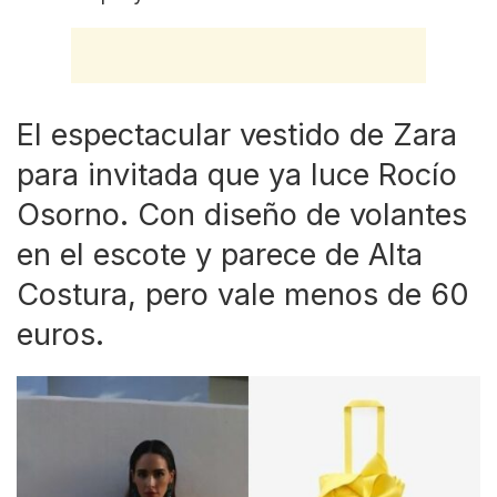
El espectacular vestido de Zara
para invitada que ya luce Rocío
Osorno. Con diseño de volantes
en el escote y parece de Alta
Costura, pero vale menos de 60
euros.