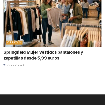
OFERTAS
Springfield Mujer vestidos pantalones y
zapatillas desde 5,99 euros
13 JULIO, 2026