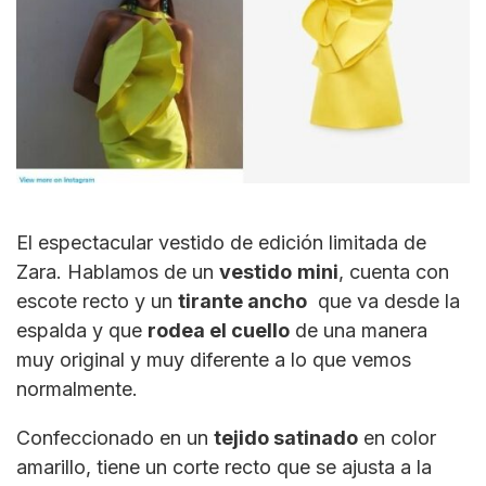
El espectacular vestido de edición limitada de
Zara. Hablamos de un
vestido
mini
, cuenta con
escote recto y un
tirante ancho
que va desde la
espalda y que
rodea el cuello
de una manera
muy original y muy diferente a lo que vemos
normalmente.
Confeccionado en un
tejido satinado
en color
amarillo, tiene un corte recto que se ajusta a la