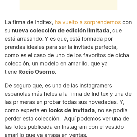
La firma de Inditex,
ha vuelto a sorprendernos
con
su
nueva colección de edición limitada,
que
está arrasando
.
Y es que
,
está formada por
prendas ideales para ser la invitada perfecta,
como es el caso de uno de los favoritos de dicha
colección, un modelo en amarillo, que ya
tiene
Rocío Osorno
.
De seguro que, es una de las instagramers
españolas más fieles a la firma de Inditex y una de
las primeras en probar todas sus novedades. Y,
como experta en
looks de invitada
, no se podía
perder esta colección. Aquí podemos ver una de
las fotos publicada en Instagram con el vestido
amarillo que ya arrasa en ventas.