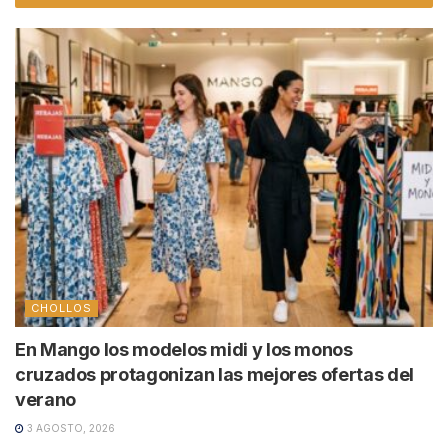
CHOLLOS
En Mango los modelos midi y los monos
cruzados protagonizan las mejores ofertas del
verano
3 AGOSTO, 2026