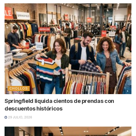
CHOLLOS
Springfield liquida cientos de prendas con
descuentos históricos
29 JULIO, 2026