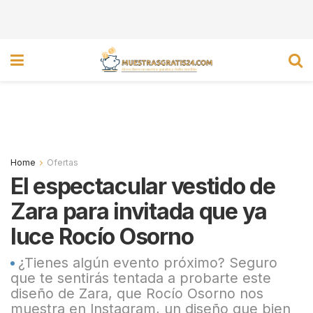
Home
Ofertas
El espectacular vestido de
Zara para invitada que ya
luce Rocío Osorno
¿Tienes algún evento próximo? Seguro
que te sentirás tentada a probarte este
diseño de Zara, que Rocío Osorno nos
muestra en Instagram, un diseño que bien