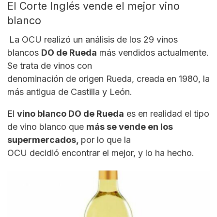
El Corte Inglés vende el mejor vino
blanco
La OCU realizó un análisis de los 29 vinos
blancos
DO de
Rueda
más vendidos actualmente.
Se trata de vinos con
denominación de origen Rueda, creada en 1980, la
más antigua de Castilla y León.
El
vino blanco DO de Rueda
es en realidad el tipo
de vino blanco que
más se vende en los
supermercados,
por lo que la
OCU decidió encontrar el mejor, y lo ha hecho.