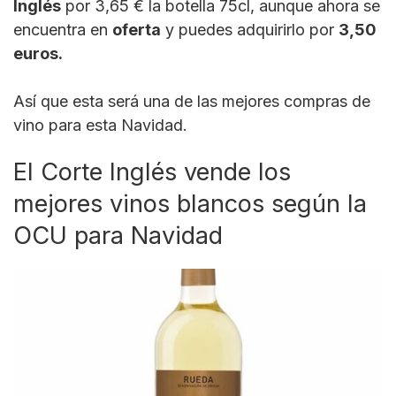
Inglés
por 3,65 € la botella 75cl, aunque ahora se
encuentra en
oferta
y puedes adquirirlo por
3,50
euros.
Así que esta será una de las mejores compras de
vino para esta Navidad.
El Corte Inglés vende los
mejores vinos blancos según la
OCU para Navidad