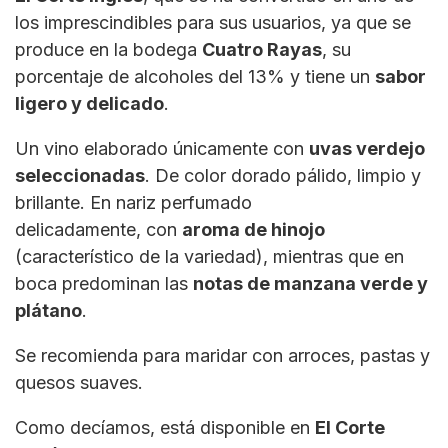
los imprescindibles para sus usuarios, ya que se
produce en la bodega
Cuatro
Rayas
, su
porcentaje de alcoholes del 13% y tiene un
sabor
ligero y delicado
.
Un vino elaborado únicamente con
uvas verdejo
seleccionadas
. De color dorado pálido, limpio y
brillante. En nariz perfumado
delicadamente, con
aroma de hinojo
(característico de la variedad), mientras que en
boca predominan las
notas
de
manzana verde y
plátano
.
Se recomienda para maridar con arroces, pastas y
quesos suaves.
Como decíamos, está disponible en
El Corte