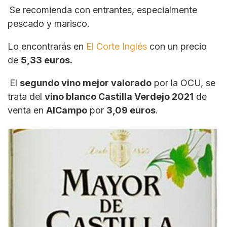
Se recomienda con entrantes, especialmente
pescado y marisco.
Lo encontrarás en
El Corte Inglés
con un precio
de
5,33 euros.
El
segundo vino mejor valorado
por la OCU, se
trata del
vino blanco Castilla Verdejo 2021
de
venta en
AlCampo
por
3,09
euros
.