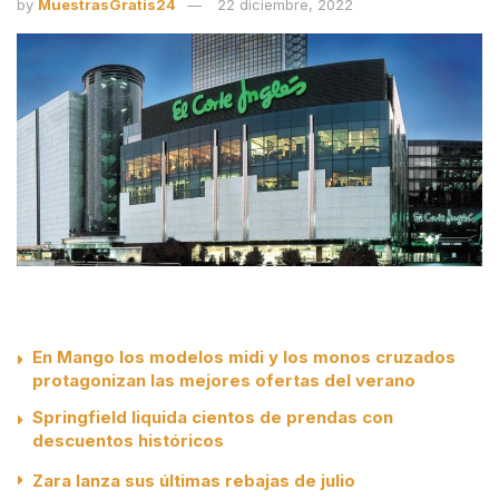
by
MuestrasGratis24
22 diciembre, 2022
En Mango los modelos midi y los monos cruzados
protagonizan las mejores ofertas del verano
Springfield liquida cientos de prendas con
descuentos históricos
Zara lanza sus últimas rebajas de julio