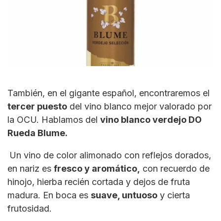
También, en el gigante español, encontraremos el
tercer puesto
del vino blanco mejor valorado por
la OCU. Hablamos del
vino blanco verdejo DO
Rueda Blume.
Un vino de color alimonado con reflejos dorados,
en nariz es
fresco y aromático,
con recuerdo de
hinojo, hierba recién cortada y dejos de fruta
madura. En boca es
suave, untuoso
y cierta
frutosidad.