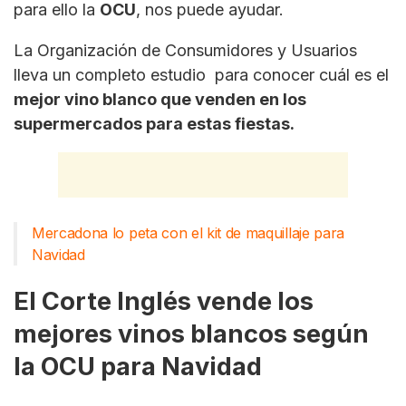
para ello la
OCU
, nos puede ayudar.
La Organización de Consumidores y Usuarios
lleva un completo estudio para conocer cuál es el
mejor vino blanco que venden en los
supermercados para estas fiestas.
Mercadona lo peta con el kit de maquillaje para
Navidad
El Corte Inglés vende los
mejores vinos blancos según
la OCU para Navidad