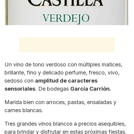
Un vino de tono verdoso con múltiples matices,
brillante, fino y delicado perfume, fresco, vivo,
sedoso con
amplitud de caracteres
sensoriales
. De bodegas
García Carrión.
Marida bien con arroces, pastas, ensaladas y
carnes blancas.
Tres grandes vinos blancos a precios asequibles,
para brindar y disfrutar en estas próximas fiestas.