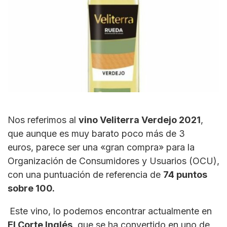
Nos referimos al
vino
Veliterra
Verdejo 2021
,
que aunque es muy barato poco más de 3
euros, parece ser una «gran compra» para la
Organización de Consumidores y Usuarios (OCU),
con una puntuación de referencia de
74 puntos
sobre
100
.
Este vino, lo podemos encontrar actualmente en
El Corte Inglés
, que se ha convertido en uno de