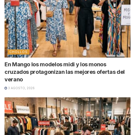
CHOLLOS
En Mango los modelos midi y los monos
cruzados protagonizan las mejores ofertas del
verano
3 AGOSTO, 2026