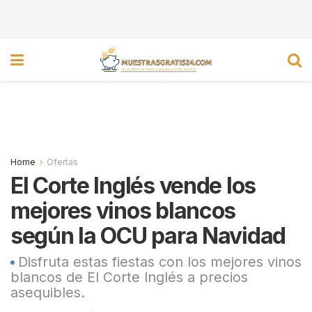
Home
Ofertas
El Corte Inglés vende los
mejores vinos blancos
según la OCU para Navidad
Disfruta estas fiestas con los mejores vinos
blancos de El Corte Inglés a precios
asequibles.