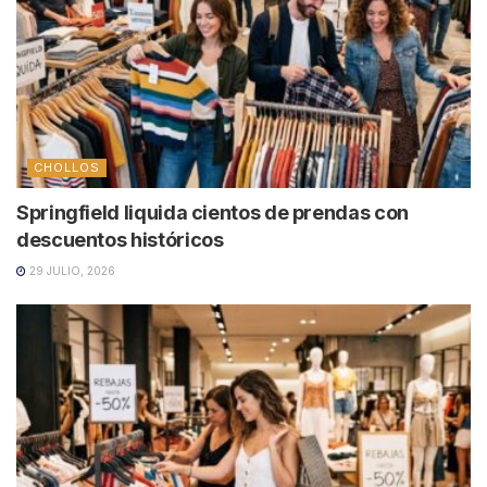
CHOLLOS
Springfield liquida cientos de prendas con
descuentos históricos
29 JULIO, 2026