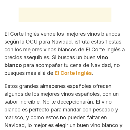
El Corte Inglés vende los mejores vinos blancos
según la OCU para Navidad. isfruta estas fiestas
con los mejores vinos blancos de El Corte Inglés a
precios asequibles. Si buscas un buen
vino
blanco
para acompañar tu cena de Navidad, no
busques más allá de
El Corte Inglés
.
Estos grandes almacenes españoles ofrecen
algunos de los mejores vinos españoles, con un
sabor increíble. No te decepcionarán. El vino
blanco es perfecto para maridar con pescado y
marisco, y como estos no pueden faltar en
Navidad, lo mejor es elegir un buen vino blanco y