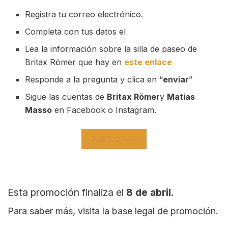
Registra tu correo electrónico.
Completa con tus datos el
Lea la información sobre la silla de paseo de
Britax Römer que hay en
este enlace
Responde a la pregunta y clica en “
enviar
”
Sigue las cuentas de
Britax Römer
y
Matias
Masso
en Facebook o Instagram.
PARTICIPAR
Esta promoción finaliza el
8 de abril
.
Para saber más, visita la base legal de promoción.