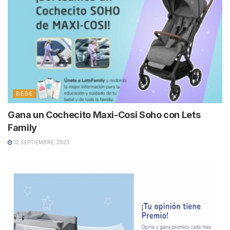
BEBE
Gana un Cochecito Maxi-Cosi Soho con Lets
Family
12 SEPTIEMBRE, 2023