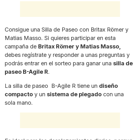
Consigue una Silla de Paseo con Britax Römer y
Matias Masso. Si quieres participar en esta
campaña de
Britax Römer y Matias Masso,
debes regístrate y responder a unas preguntas y
podrás entrar en el sorteo para ganar una
silla de
paseo B-Agile
R
.
La silla de paseo B-Agile R tiene un
diseño
compacto
y un
sistema de plegado
con una
sola mano.