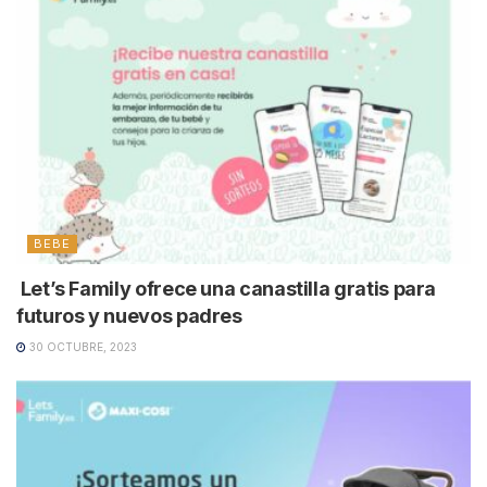
BEBE
Let’s Family ofrece una canastilla gratis para
futuros y nuevos padres
30 OCTUBRE, 2023