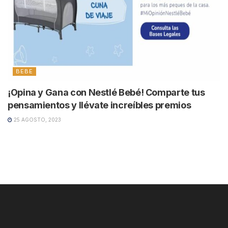
BEBE
¡Opina y Gana con Nestlé Bebé! Comparte tus
pensamientos y llévate increíbles premios
25 AGOSTO, 2023