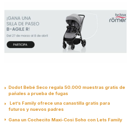
Dodot Bebé Seco regala 50.000 muestras gratis de
pañales a prueba de fugas
Let’s Family ofrece una canastilla gratis para
futuros y nuevos padres
Gana un Cochecito Maxi-Cosi Soho con Lets Family