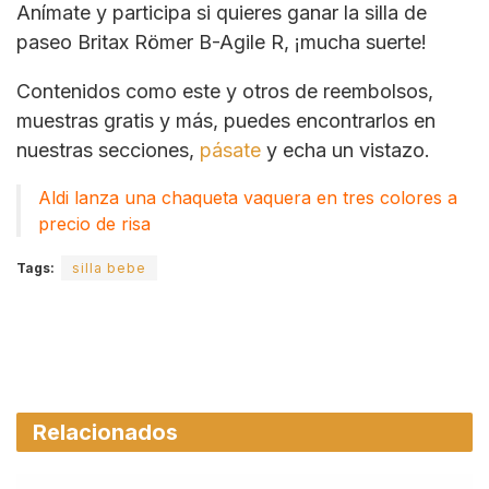
Anímate y participa si quieres ganar la silla de
paseo Britax Römer B-Agile R, ¡mucha suerte!
Contenidos como este y otros de reembolsos,
muestras gratis y más, puedes encontrarlos en
nuestras secciones,
pásate
y echa un vistazo.
Aldi lanza una chaqueta vaquera en tres colores a
precio de risa
Tags:
silla bebe
Relacionados