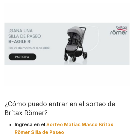
¿Cómo puedo entrar en el sorteo de
Britax Römer?
Ingresa en el
Sorteo Matias Masso Britax
Römer Silla de Paseo