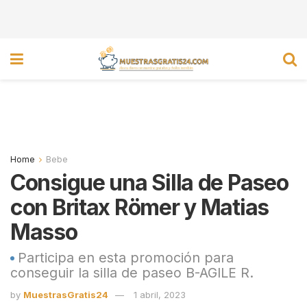
Home
Bebe
Consigue una Silla de Paseo
con Britax Römer y Matias
Masso
Participa en esta promoción para
conseguir la silla de paseo B-AGILE R.
by
MuestrasGratis24
1 abril, 2023