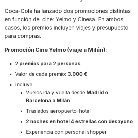
Coca-Cola ha lanzado dos promociones distintas
en función del cine: Yelmo y Cinesa. En ambos
casos, los premios incluyen viajes y presupuesto
para compras.
Promoción Cine Yelmo (viaje a Milán):
2 premios para 2 personas
Valor de cada premio:
3.000 €
Incluye:
Vuelos ida y vuelta desde
Madrid o
Barcelona a Milán
Traslados aeropuerto-hotel
2 noches en hotel 4 estrellas con desayuno
Experiencia con personal shopper