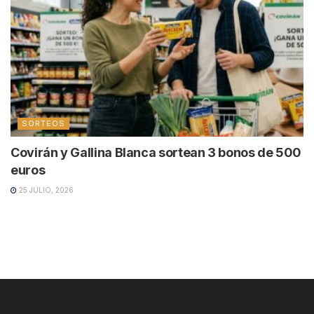
SORTEOS
Covirán y Gallina Blanca sortean 3 bonos de 500
euros
25 JULIO, 2026