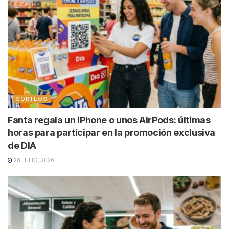
SORTEOS
Fanta regala un iPhone o unos AirPods: últimas
horas para participar en la promoción exclusiva
de DIA
28 JULIO, 2026