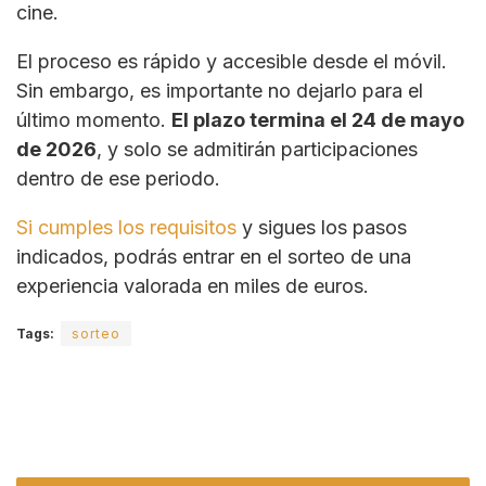
cine.
El proceso es rápido y accesible desde el móvil.
Sin embargo, es importante no dejarlo para el
último momento.
El plazo termina el 24 de mayo
de 2026
, y solo se admitirán participaciones
dentro de ese periodo.
Si cumples los requisitos
y sigues los pasos
indicados, podrás entrar en el sorteo de una
experiencia valorada en miles de euros.
Tags:
sorteo