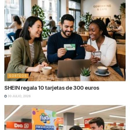
SORTEOS
SHEIN regala 10 tarjetas de 300 euros
30 JULIO, 2026