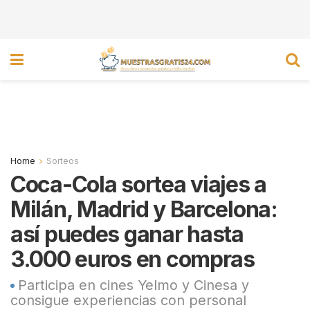
Home
Sorteos
Coca-Cola sortea viajes a
Milán, Madrid y Barcelona:
así puedes ganar hasta
3.000 euros en compras
Participa en cines Yelmo y Cinesa y
consigue experiencias con personal