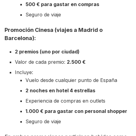
500 € para gastar en compras
Seguro de viaje
Promoción Cinesa (viajes a Madrid o
Barcelona):
2 premios (uno por ciudad)
Valor de cada premio:
2.500 €
Incluye:
Vuelo desde cualquier punto de España
2 noches en hotel 4 estrellas
Experiencia de compras en outlets
1.000 € para gastar con personal shopper
Seguro de viaje