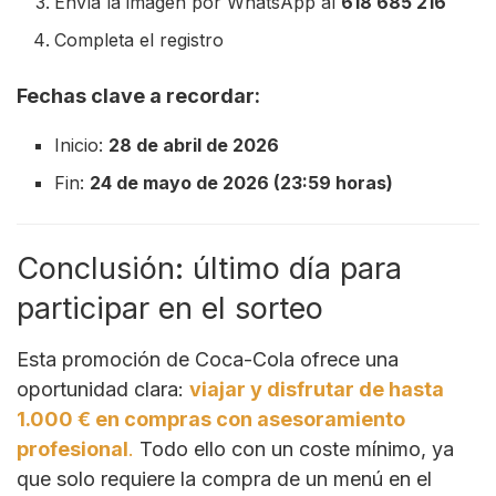
Envía la imagen por WhatsApp al
618 685 216
Completa el registro
Fechas clave a recordar:
Inicio:
28 de abril de 2026
Fin:
24 de mayo de 2026 (23:59 horas)
Conclusión: último día para
participar en el sorteo
Esta promoción de Coca-Cola ofrece una
oportunidad clara:
viajar y disfrutar de hasta
1.000 € en compras con asesoramiento
profesional
.
Todo ello con un coste mínimo, ya
que solo requiere la compra de un menú en el