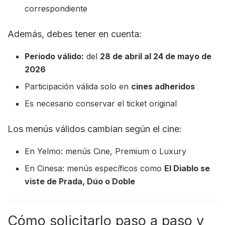
correspondiente
Además, debes tener en cuenta:
Periodo válido:
del
28 de abril al 24 de mayo de
2026
Participación válida solo en
cines adheridos
Es necesario conservar el ticket original
Los menús válidos cambian según el cine:
En Yelmo: menús Cine, Premium o Luxury
En Cinesa: menús específicos como
El Diablo se
viste de Prada, Dúo o Doble
Cómo solicitarlo paso a paso y