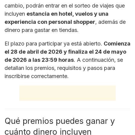
cambio, podrán entrar en el sorteo de viajes que
incluyen
estancia en hotel, vuelos y una
experiencia con personal shopper
, además de
dinero para gastar en tiendas.
El plazo para participar ya está abierto.
Comienza
el 28 de abril de 2026 y finaliza el 24 de mayo
de 2026 a las 23:59 horas
. A continuación, se
detallan los premios, requisitos y pasos para
inscribirse correctamente.
Qué premios puedes ganar y
cuánto dinero incluyen