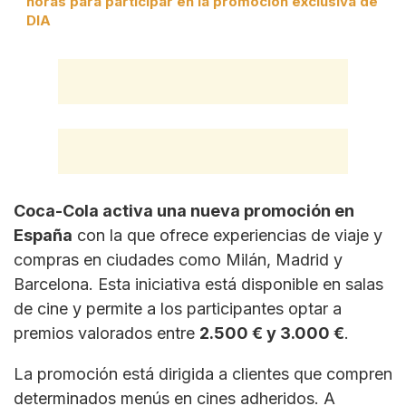
horas para participar en la promoción exclusiva de
DIA
Coca-Cola activa una nueva promoción en
España
con la que ofrece experiencias de viaje y
compras en ciudades como Milán, Madrid y
Barcelona. Esta iniciativa está disponible en salas
de cine y permite a los participantes optar a
premios valorados entre
2.500 € y 3.000 €
.
La promoción está dirigida a clientes que compren
determinados menús en cines adheridos. A