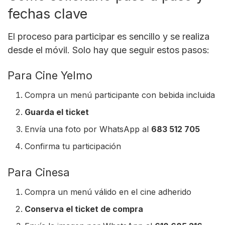
fechas clave
El proceso para participar es sencillo y se realiza
desde el móvil. Solo hay que seguir estos pasos:
Para Cine Yelmo
Compra un menú participante con bebida incluida
Guarda el ticket
Envía una foto por WhatsApp al
683 512 705
Confirma tu participación
Para Cinesa
Compra un menú válido en el cine adherido
Conserva el ticket de compra