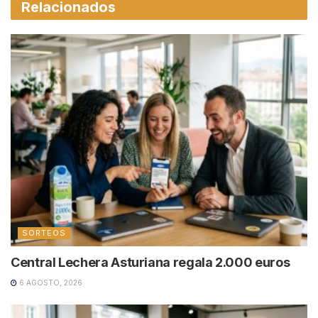
Relacionados
SORTEOS
Central Lechera Asturiana regala 2.000 euros
6 AGOSTO, 2026