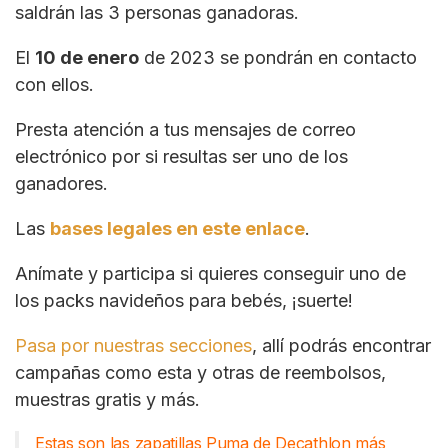
saldrán las 3 personas ganadoras.
El
10 de enero
de 2023 se pondrán en contacto
con ellos.
Presta atención a tus mensajes de correo
electrónico por si resultas ser uno de los
ganadores.
Las
bases legales en este enlace
.
Anímate y participa si quieres conseguir uno de
los packs navideños para bebés, ¡suerte!
Pasa por nuestras secciones
, allí podrás encontrar
campañas como esta y otras de reembolsos,
muestras gratis y más.
Estas son las zapatillas Puma de Decathlon más