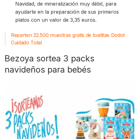
Navidad, de mineralización muy débil, para
ayudarte en la preparación de sus primeros
platos con un valor de 3,35 euros.
Reparten 32.500 muestras gratis de toallitas Dodot
Cuidado Total
Bezoya sortea 3 packs
navideños para bebés