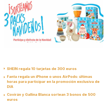
SHEIN regala 10 tarjetas de 300 euros
Fanta regala un iPhone o unos AirPods: últimas
horas para participar en la promoción exclusiva de
DIA
Covirán y Gallina Blanca sortean 3 bonos de 500
euros