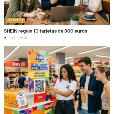
SORTEOS
SHEIN regala 10 tarjetas de 300 euros
30 JULIO, 2026