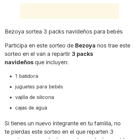
Bezoya sortea 3 packs navideños para bebés
Participa en este sorteo de
Bezoya
nos trae este
sorteo en el van a repartir
3 packs
navideños
que incluyen:
1 batidora
juguetes para bebés
vajilla de silicona
cajas de agua
Si tienes un nuevo integrante en tu familia, no
te pierdas este sorteo en el que reparten 3