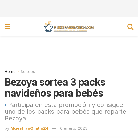
Home
Sorteos
Bezoya sortea 3 packs
navideños para bebés
Participa en esta promoción y consigue
uno de los packs para bebés que reparte
Bezoya.
by
MuestrasGratis24
6 enero, 2023