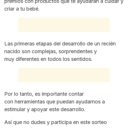
premios con productos que te ayudarán a cuidar y
criar a tu bebé.
Las primeras etapas del desarrollo de un recién
nacido son complejas, sorprendentes y
muy diferentes en todos los sentidos.
Por lo tanto, es importante contar
con herramientas que puedan ayudarnos a
estimular y apoyar este desarrollo.
Así que no dudes y participa en este sorteo