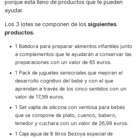
porque está lleno de productos que te pueden
ayudar.
Los 3 lotes se componen de los
siguientes
productos
:
1 Batidora para preparar alimentos infantiles junto
a complementos que te ayudarán a conservar las
preparaciones con un valor de 65 euros.
1 Pack de juguetes sensoriales que mejoran el
desarrollo cognitivo del bebé y con el que
aprendan a través de los cinco sentidos con un
valor de 17,99 euros.
1 Set vajilla de silicona con ventosa para bebés
que se compone de plato, cuenco, babero,
tenedor y cuchara con un valor de 26,99 euros.
1 Caja agua de 8 litros Bezoya especial de