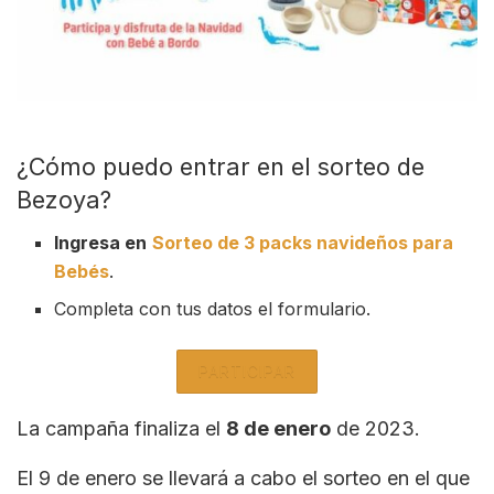
¿Cómo puedo entrar en el sorteo de
Bezoya?
Ingresa en
Sorteo de 3 packs navideños para
Bebés
.
Completa con tus datos el formulario.
PARTICIPAR
La campaña finaliza el
8 de enero
de 2023.
El 9 de enero se llevará a cabo el sorteo en el que